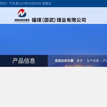
您好！今天是2026年08月09日 星期日
产品信息
您现在的位置：
首页
>
生产经营
>
产