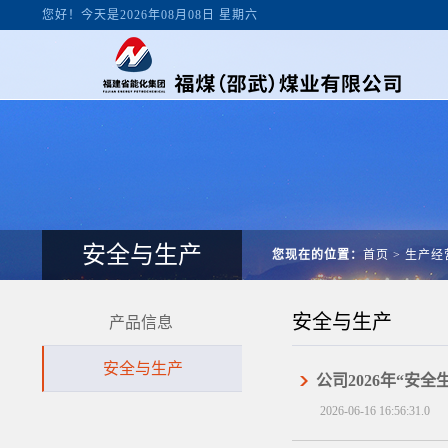
您好！今天是2026年08月08日 星期六
安全与生产
您现在的位置：
首页
>
生产经
安全与生产
产品信息
安全与生产
公司2026年“安
2026-06-16 16:56:31.0