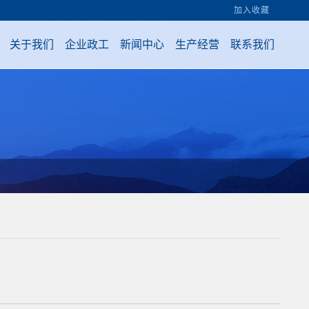
加入收藏
关于我们
企业政工
新闻中心
生产经营
联系我们