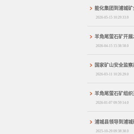
能化集团到浦城矿
2026-05-15 10:29:33.0
羊角尾萤石矿开展2
2026-04-15 15:38:58.0
国家矿山安全监察
2026-03-11 10:26:29.0
羊角尾萤石矿组织开
2026-01-07 09:59:14.0
浦城县领导到浦城
2025-10-29 09:38:38.0