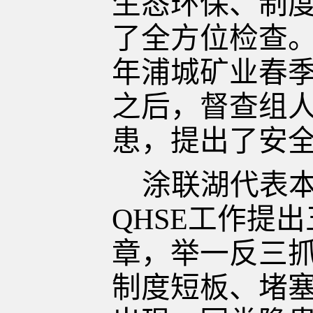
生态环保、制
了全方位检查。
年浦城矿业春季
之后，督查组
患，提出了安
涂联湖代表
QHSE工作提
章，举一反三
制度短板、堵