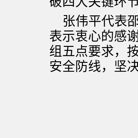
破四大关键环
张伟平代表
表示衷心的感
组五点要求，
安全防线，坚