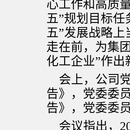
心工作和高质量
五”规划目标任
五”发展战略上
走在前，为集团
化工企业”作出
会上，公司
告》，党委委
告》，党委委
会议指出，