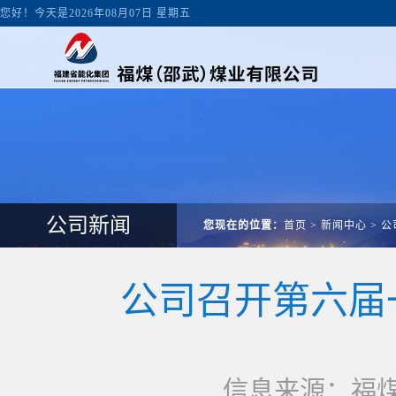
您好！今天是2026年08月07日 星期五
公司新闻
您现在的位置：
首页
>
新闻中心
>
公
公司召开第六届
信息来源：福煤邵