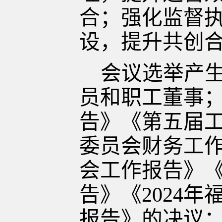
合；
强化监督
设，提升共创
会议选举产
员和职工董事
告》《第五届
委员会财务工
会工作报告》《
告》《
2024
报告》的决议