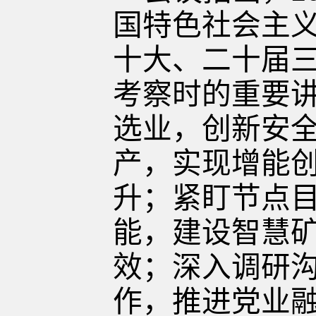
国特色社会主
十大、二十届
考察时的重要
选业，创新安
产，实现增能
升；紧盯节点
能，建设智慧
效；深入调研
作，推进党业