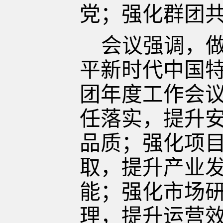
党；强化群团
会议强调，
平新时代中国
团年度工作
会
任落实
，提升
品质；强化项
取，提升产业
能；
强化市场
理，提升运营