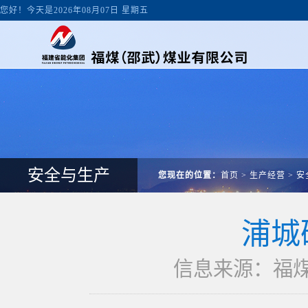
您好！今天是2026年08月07日 星期五
安全与生产
您现在的位置：
首页
>
生产经营
>
安
浦城
信息来源：福煤邵