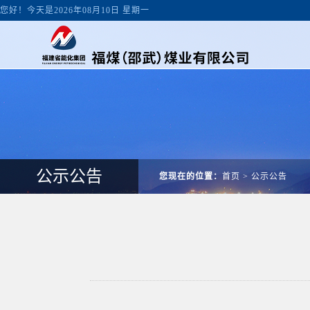
您好！今天是2026年08月10日 星期一
公示公告
您现在的位置：
首页
>
公示公告