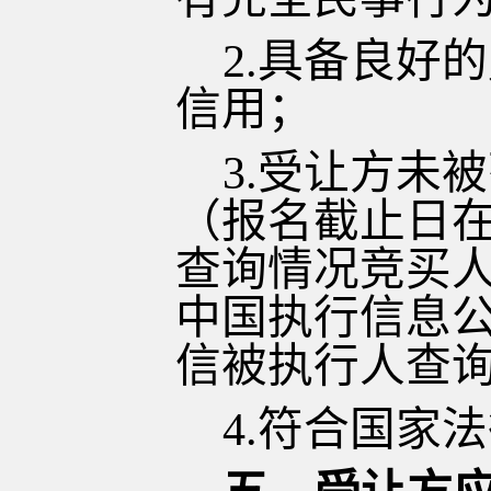
2.具备良好
信用；
3.受让方未
（报名截止日
查询情况竞买
中国执行信息公开网（h
信被执行人查
4.符合国家