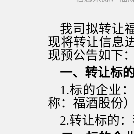
我司拟转让
现将转让信息
现预公告如下
一、转让标
1.标的企业
称：福酒股份
2.转让标的