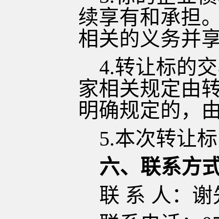
续享有和承担
相关的义务并
4.转让标的
家相关规定由
明确规定的，
5.本次转让
六、联系方
联
系
人：谢