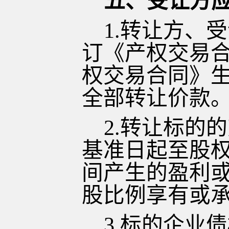
五、受让方
1.转让方、
订《产权交易
权交易合同》生
全部转让价款
2.转让标的
基准日起至股
间产生的盈利
股比例享有或
3.标的企业